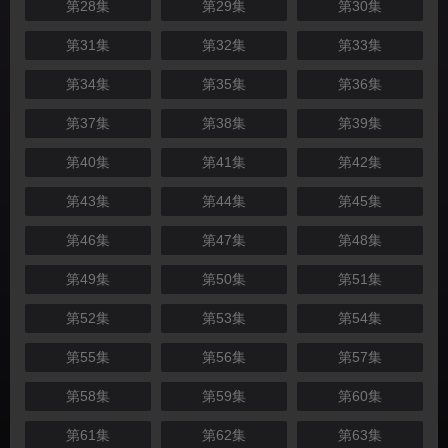
第28集
第29集
第30集
第31集
第32集
第33集
第34集
第35集
第36集
第37集
第38集
第39集
第40集
第41集
第42集
第43集
第44集
第45集
第46集
第47集
第48集
第49集
第50集
第51集
第52集
第53集
第54集
第55集
第56集
第57集
第58集
第59集
第60集
第61集
第62集
第63集