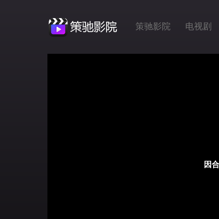
策驰影院
电视剧